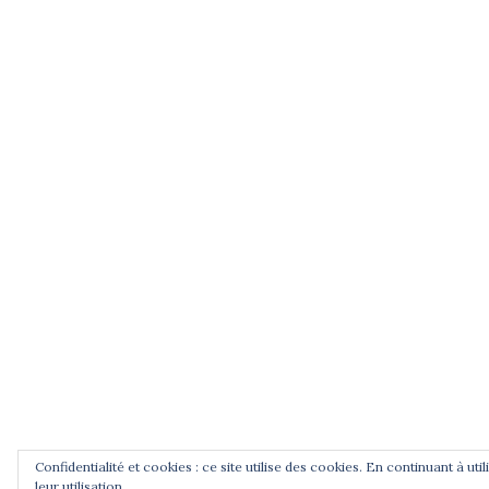
Confidentialité et cookies : ce site utilise des cookies. En continuant à ut
leur utilisation.