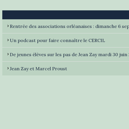
Rentrée des associations orléanaises : dimanche 6 s
Un podcast pour faire connaître le CERCIL
De jeunes élèves sur les pas de Jean Zay mardi 30 juin 
Jean Zay et Marcel Proust
Liens utiles