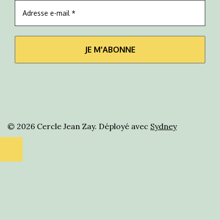
© 2026 Cercle Jean Zay. Déployé avec
Sydney