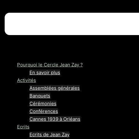
Pourquoi le Cercle Jean Zay ?
En savoir plus
Activités
Assemblées générales
Banquets
Cérémonies
Conférences
Cannes 1939 à Orléans
Ecrits
Ecrits de Jean Zay