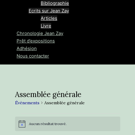
Bibliographie
Ecrits sur Jean Zay
Articles
Livre
Chronologie Jean Zay
Prêt d’expositions
Adhésion
Nous contacter
Assemblée générale
Évènements
Assemblée générale
Évènements
Aucun résultat trouvé.
Notice