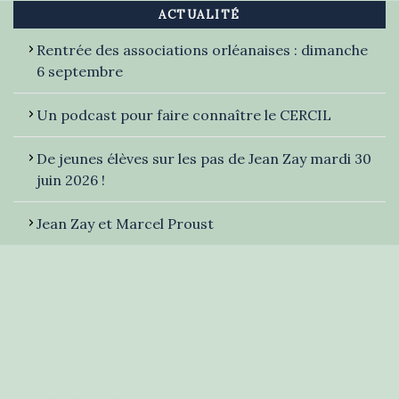
ACTUALITÉ
Rentrée des associations orléanaises : dimanche
6 septembre
Un podcast pour faire connaître le CERCIL
De jeunes élèves sur les pas de Jean Zay mardi 30
juin 2026 !
Jean Zay et Marcel Proust