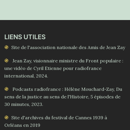
LIENS UTILES
Site de l'association nationale des Amis de Jean Zay
Jean Zay, visionnaire ministre du Front populaire :
une vidéo de Cyril Etienne pour radiofrance
international, 2024.
Podcasts radiofrance : Hélène Mouchard-Zay, Du
sens de la justice au sens de l'Histoire, 5 épisodes de
30 minutes, 2023.
Site d'archives du festival de Cannes 1939 à
Orléans en 2019