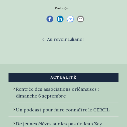
Partager ...
Navigation
Au revoir Liliane !
d’article
ACTUALITÉ
Rentrée des associations orléanaises :
dimanche 6 septembre
Un podcast pour faire connaître le CERCIL
De jeunes élèves sur les pas de Jean Zay