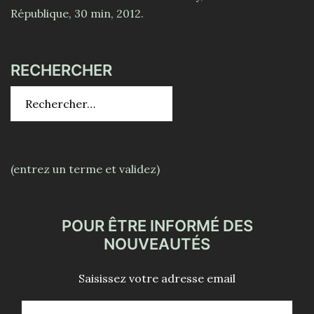
République, 30 min, 2012.
RECHERCHER
Rechercher :
(entrez un terme et validez)
POUR ÊTRE INFORMÉ DES
NOUVEAUTÉS
Saisissez votre adresse email