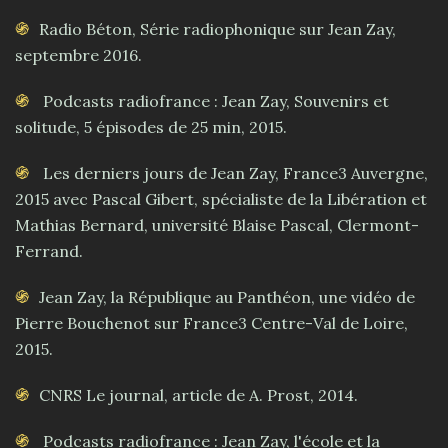
Radio Béton, Série radiophonique sur Jean Zay,
septembre 2016.
Podcasts radiofrance : Jean Zay, Souvenirs et
solitude, 5 épisodes de 25 min, 2015.
Les derniers jours de Jean Zay, France3 Auvergne,
2015 avec Pascal Gibert, spécialiste de la Libération et
Mathias Bernard, université Blaise Pascal, Clermont-
Ferrand.
Jean Zay, la République au Panthéon, une vidéo de
Pierre Bouchenot sur France3 Centre-Val de Loire,
2015.
CNRS Le journal, article de A. Prost, 2014.
Podcasts radiofrance : Jean Zay, l'école et la